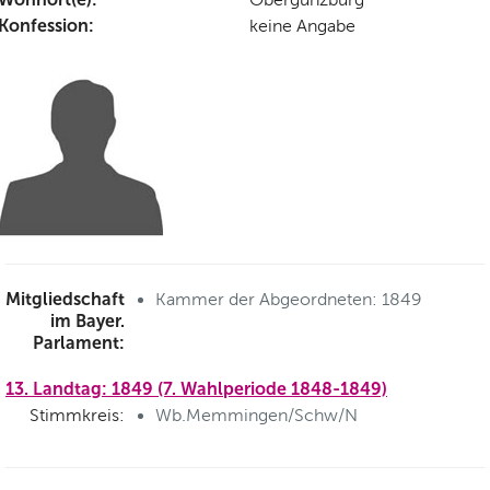
Konfession:
keine Angabe
Mitgliedschaft
Kammer der Abgeordneten: 1849
im Bayer.
Parlament:
13. Landtag: 1849 (7. Wahlperiode 1848-1849)
Stimmkreis:
Wb.Memmingen/Schw/N