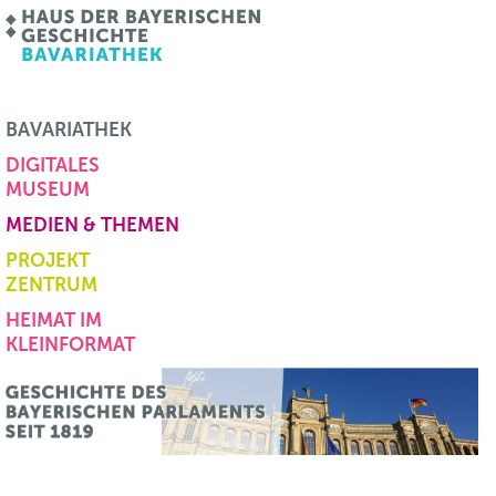
BAVARIATHEK
DIGITALES
MUSEUM
MEDIEN & THEMEN
PROJEKT
ZENTRUM
HEIMAT IM
KLEINFORMAT