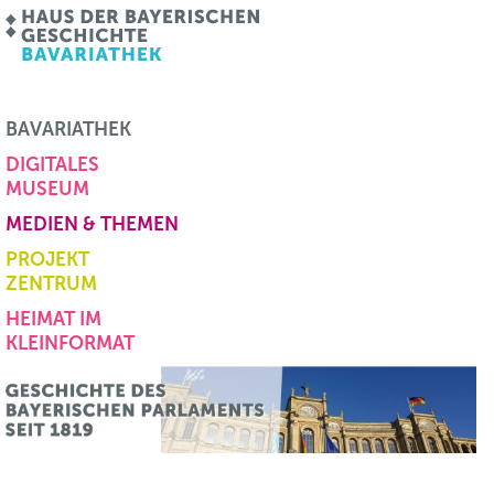
BAVARIATHEK
DIGITALES
MUSEUM
MEDIEN & THEMEN
PROJEKT
ZENTRUM
HEIMAT IM
KLEINFORMAT