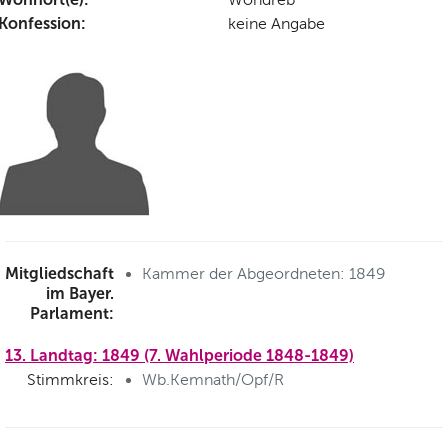
Konfession:
keine Angabe
Mitgliedschaft
Kammer der Abgeordneten: 1849
im Bayer.
Parlament:
13. Landtag: 1849 (7. Wahlperiode 1848-1849)
Stimmkreis:
Wb.Kemnath/Opf/R