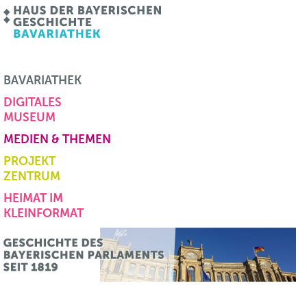
BAVARIATHEK
DIGITALES
MUSEUM
MEDIEN & THEMEN
PROJEKT
ZENTRUM
HEIMAT IM
KLEINFORMAT