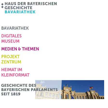
BAVARIATHEK
DIGITALES
MUSEUM
MEDIEN & THEMEN
PROJEKT
ZENTRUM
HEIMAT IM
KLEINFORMAT