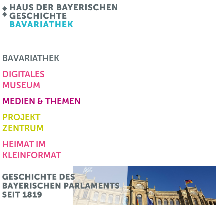
BAVARIATHEK
DIGITALES
MUSEUM
MEDIEN & THEMEN
PROJEKT
ZENTRUM
HEIMAT IM
KLEINFORMAT