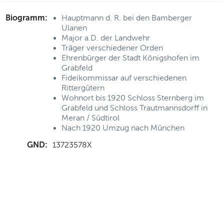
Biogramm:
Hauptmann d. R. bei den Bamberger
Ulanen
Major a.D. der Landwehr
Träger verschiedener Orden
Ehrenbürger der Stadt Königshofen im
Grabfeld
Fideikommissar auf verschiedenen
Rittergütern
Wohnort bis 1920 Schloss Sternberg im
Grabfeld und Schloss Trautmannsdorff in
Meran / Südtirol
Nach 1920 Umzug nach München
GND:
13723578X