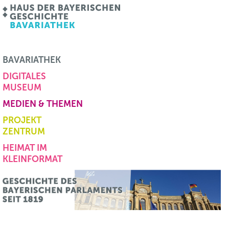
BAVARIATHEK
DIGITALES
MUSEUM
MEDIEN & THEMEN
PROJEKT
ZENTRUM
HEIMAT IM
KLEINFORMAT