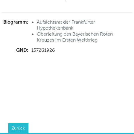
Biogramm:
Aufsichtsrat der Frankfurter
Hypothekenbank
Oberleitung des Bayerischen Roten
Kreuzes im Ersten Weltkrieg
GND:
137261926
Zurück