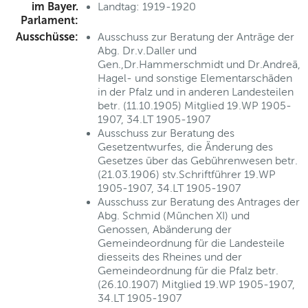
im Bayer.
Landtag: 1919-1920
Parlament:
Ausschüsse:
Ausschuss zur Beratung der Anträge der
Abg. Dr.v.Daller und
Gen.,Dr.Hammerschmidt und Dr.Andreä,
Hagel- und sonstige Elementarschäden
in der Pfalz und in anderen Landesteilen
betr. (11.10.1905) Mitglied 19.WP 1905-
1907, 34.LT 1905-1907
Ausschuss zur Beratung des
Gesetzentwurfes, die Änderung des
Gesetzes über das Gebührenwesen betr.
(21.03.1906) stv.Schriftführer 19.WP
1905-1907, 34.LT 1905-1907
Ausschuss zur Beratung des Antrages der
Abg. Schmid (München XI) und
Genossen, Abänderung der
Gemeindeordnung für die Landesteile
diesseits des Rheines und der
Gemeindeordnung für die Pfalz betr.
(26.10.1907) Mitglied 19.WP 1905-1907,
34.LT 1905-1907