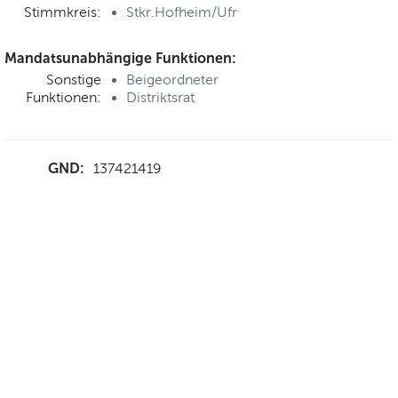
Stimmkreis:
Stkr.Hofheim/Ufr
Mandatsunabhängige Funktionen:
Sonstige
Beigeordneter
Funktionen:
Distriktsrat
GND:
137421419