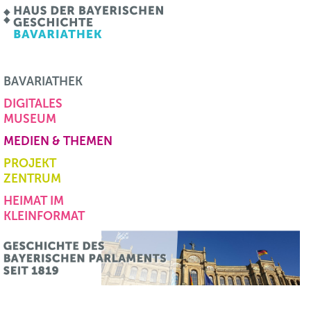
BAVARIATHEK
DIGITALES
MUSEUM
MEDIEN & THEMEN
PROJEKT
ZENTRUM
HEIMAT IM
KLEINFORMAT