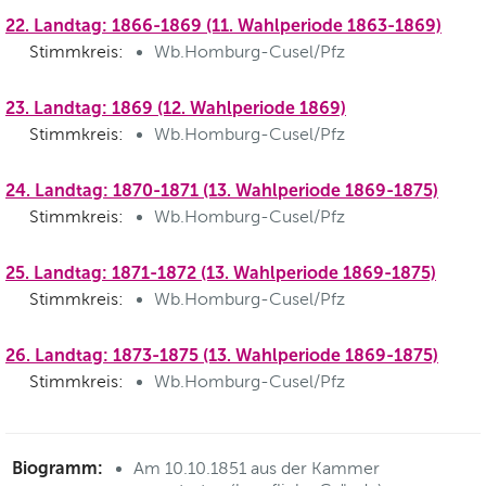
22. Landtag: 1866-1869 (11. Wahlperiode 1863-1869)
Stimmkreis:
Wb.Homburg-Cusel/Pfz
23. Landtag: 1869 (12. Wahlperiode 1869)
Stimmkreis:
Wb.Homburg-Cusel/Pfz
24. Landtag: 1870-1871 (13. Wahlperiode 1869-1875)
Stimmkreis:
Wb.Homburg-Cusel/Pfz
25. Landtag: 1871-1872 (13. Wahlperiode 1869-1875)
Stimmkreis:
Wb.Homburg-Cusel/Pfz
26. Landtag: 1873-1875 (13. Wahlperiode 1869-1875)
Stimmkreis:
Wb.Homburg-Cusel/Pfz
Biogramm:
Am 10.10.1851 aus der Kammer