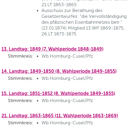
21.LT 1863-1865
Ausschuss zur Berathung des
Gesetzentwurfes: "die Vervollständigung
des pfälzischen Eisenbahnnetzes betr."
(13.01.1874) Mitglied 13.WP 1869-1875,
26.LT 1873-1875
13. Landtag: 1849 (7. Wahlperiode 1848-1849)
Stimmkreis:
Wb.Homburg-Cusel/Pfz
14. Landtag: 1849-1850 (8. Wahlperiode 1849-1855)
Stimmkreis:
Wb.Homburg-Cusel/Pfz
15. Landtag: 1851-1852 (8. Wahlperiode 1849-1855)
Stimmkreis:
Wb.Homburg-Cusel/Pfz
21. Landtag: 1863-1865 (11. Wahlperiode 1863-1869)
Stimmkreis:
Wb.Homburg-Cusel/Pfz