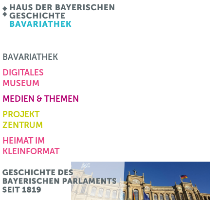
BAVARIATHEK
DIGITALES
MUSEUM
MEDIEN & THEMEN
PROJEKT
ZENTRUM
HEIMAT IM
KLEINFORMAT