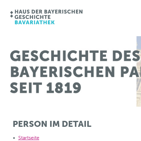
PERSON IM DETAIL
Startseite