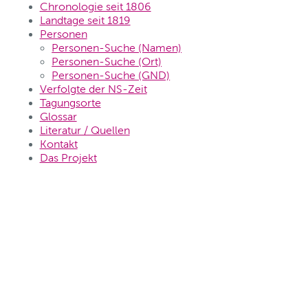
Chronologie seit 1806
Landtage seit 1819
Personen
Personen-Suche (Namen)
Personen-Suche (Ort)
Personen-Suche (GND)
Verfolgte der NS-Zeit
Tagungsorte
Glossar
Literatur / Quellen
Kontakt
Das Projekt