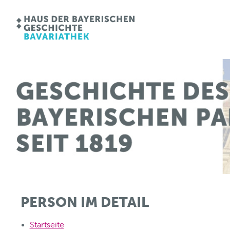
PERSON IM DETAIL
Startseite