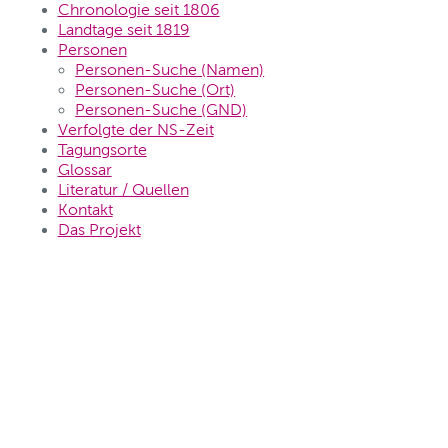
Chronologie seit 1806
Landtage seit 1819
Personen
Personen-Suche (Namen)
Personen-Suche (Ort)
Personen-Suche (GND)
Verfolgte der NS-Zeit
Tagungsorte
Glossar
Literatur / Quellen
Kontakt
Das Projekt