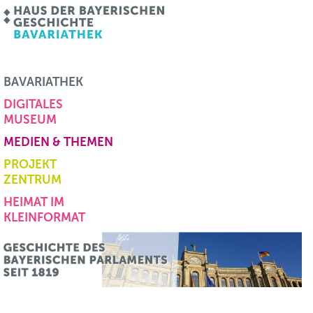
BAVARIATHEK
DIGITALES
MUSEUM
MEDIEN & THEMEN
PROJEKT
ZENTRUM
HEIMAT IM
KLEINFORMAT