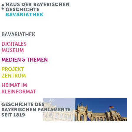
BAVARIATHEK
DIGITALES
MUSEUM
MEDIEN & THEMEN
PROJEKT
ZENTRUM
HEIMAT IM
KLEINFORMAT