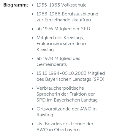
Biogramm:
1955-1963 Volksschule
1963-1966 Berufsausbildung
zur Einzelhandelskauffrau
ab 1976 Mitglied der SPD
Mitglied des Kreistags,
Fraktionsvorsitzende im
Kreistag
ab 1978 Mitglied des
Gemeinderats
15.10.1994-05.10.2003 Mitglied
des Bayerischen Landtags (SPD)
Verbraucherpolitische
Sprecherin der Fraktion der
SPD im Bayerischen Landtag
Ortsvorsitzende der AWO in
Raisting
stv. Bezirksvorsitzende der
AWO in Oberbayern