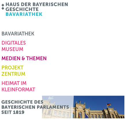
BAVARIATHEK
DIGITALES
MUSEUM
MEDIEN & THEMEN
PROJEKT
ZENTRUM
HEIMAT IM
KLEINFORMAT