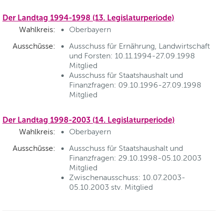
Der Landtag 1994-1998 (13. Legislaturperiode)
Wahlkreis:
Oberbayern
Ausschüsse:
Ausschuss für Ernährung, Landwirtschaft
und Forsten: 10.11.1994-27.09.1998
Mitglied
Ausschuss für Staatshaushalt und
Finanzfragen: 09.10.1996-27.09.1998
Mitglied
Der Landtag 1998-2003 (14. Legislaturperiode)
Wahlkreis:
Oberbayern
Ausschüsse:
Ausschuss für Staatshaushalt und
Finanzfragen: 29.10.1998-05.10.2003
Mitglied
Zwischenausschuss: 10.07.2003-
05.10.2003 stv. Mitglied