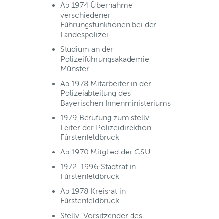
Ab 1974 Übernahme
verschiedener
Führungsfunktionen bei der
Landespolizei
Studium an der
Polizeiführungsakademie
Münster
Ab 1978 Mitarbeiter in der
Polizeiabteilung des
Bayerischen Innenministeriums
1979 Berufung zum stellv.
Leiter der Polizeidirektion
Fürstenfeldbruck
Ab 1970 Mitglied der CSU
1972-1996 Stadtrat in
Fürstenfeldbruck
Ab 1978 Kreisrat in
Fürstenfeldbruck
Stellv. Vorsitzender des