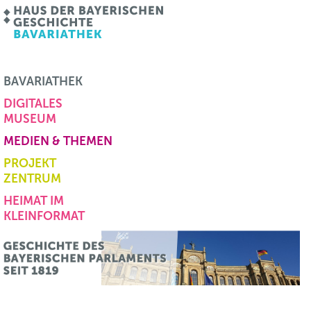
BAVARIATHEK
DIGITALES
MUSEUM
MEDIEN & THEMEN
PROJEKT
ZENTRUM
HEIMAT IM
KLEINFORMAT