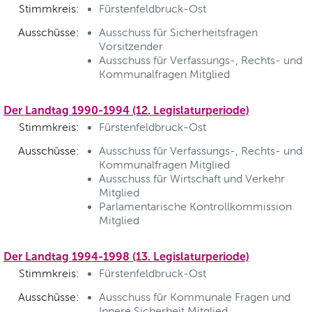
Stimmkreis:
Fürstenfeldbruck-Ost
Ausschüsse:
Ausschuss für Sicherheitsfragen
Vorsitzender
Ausschuss für Verfassungs-, Rechts- und
Kommunalfragen Mitglied
Der Landtag 1990-1994 (12. Legislaturperiode)
Stimmkreis:
Fürstenfeldbruck-Ost
Ausschüsse:
Ausschuss für Verfassungs-, Rechts- und
Kommunalfragen Mitglied
Ausschuss für Wirtschaft und Verkehr
Mitglied
Parlamentarische Kontrollkommission
Mitglied
Der Landtag 1994-1998 (13. Legislaturperiode)
Stimmkreis:
Fürstenfeldbruck-Ost
Ausschüsse:
Ausschuss für Kommunale Fragen und
Innere Sicherheit Mitglied