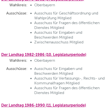
Wahlkreis:
Oberbayern
Ausschüsse:
Ausschuss für Geschäftsordnung und
Wahlprüfung Mitglied
Ausschuss für Fragen des öffentlichen
Dienstes Mitglied
Ausschuss für Eingaben und
Beschwerden Mitglied
Zwischenausschuss Mitglied
Der Landtag 1982-1986 (10. Legislaturperiode)
Wahlkreis:
Oberbayern
Ausschüsse:
Ausschuss für Eingaben und
Beschwerden Mitglied
Ausschuss für Verfassungs-, Rechts- und
Kommunalfragen Mitglied
Ausschuss für Fragen des öffentlichen
Dienstes Mitglied
Der Landtag 1986-1990 (11. Legislaturperiode)