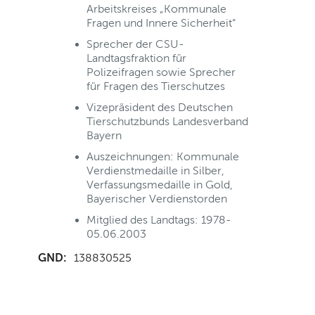
Arbeitskreises „Kommunale
Fragen und Innere Sicherheit“
Sprecher der CSU-
Landtagsfraktion für
Polizeifragen sowie Sprecher
für Fragen des Tierschutzes
Vizepräsident des Deutschen
Tierschutzbunds Landesverband
Bayern
Auszeichnungen: Kommunale
Verdienstmedaille in Silber,
Verfassungsmedaille in Gold,
Bayerischer Verdienstorden
Mitglied des Landtags: 1978-
05.06.2003
GND:
138830525