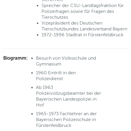
Sprecher der CSU-Landtagsfraktion für
Polizeifragen sowie für Fragen des
Tierschutzes
Vizepräsident des Deutschen
Tierschutzbundes Landesverband Bayern
1972-1996 Stadtrat in Fürstenfeldbruck
Biogramm:
Besuch von Volksschule und
Gymnasium
1960 Eintritt in den
Polizeidienst
Ab 1963
Polizeivollzugsbeamter bei der
Bayerischen Landespolizei in
Hof
1965-1973 Fachlehrer an der
Bayerischen Polizeischule in
Fürstenfeldbruck