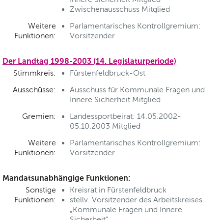
Zwischenausschuss Mitglied
Weitere
Parlamentarisches Kontrollgremium:
Funktionen:
Vorsitzender
Der Landtag 1998-2003 (14. Legislaturperiode)
Stimmkreis:
Fürstenfeldbruck-Ost
Ausschüsse:
Ausschuss für Kommunale Fragen und
Innere Sicherheit Mitglied
Gremien:
Landessportbeirat: 14.05.2002-
05.10.2003 Mitglied
Weitere
Parlamentarisches Kontrollgremium:
Funktionen:
Vorsitzender
Mandatsunabhängige Funktionen:
Sonstige
Kreisrat in Fürstenfeldbruck
Funktionen:
stellv. Vorsitzender des Arbeitskreises
„Kommunale Fragen und Innere
Sicherheit“