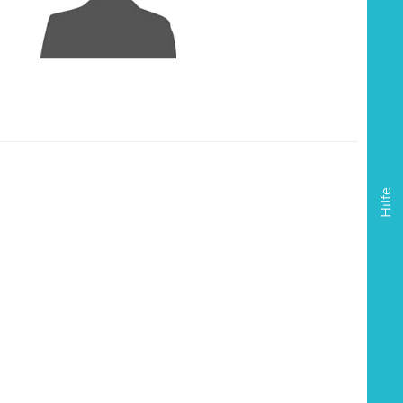
Hilfe