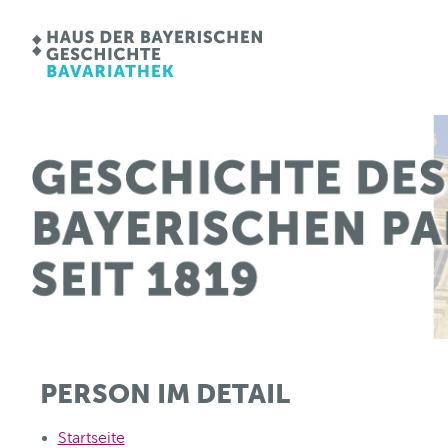
PERSON IM DETAIL
Startseite