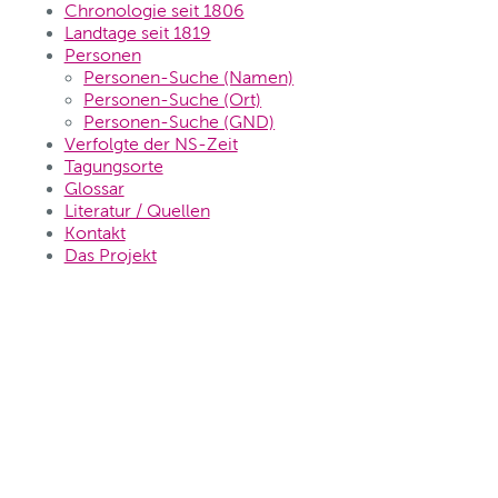
Chronologie seit 1806
Landtage seit 1819
Personen
Personen-Suche (Namen)
Personen-Suche (Ort)
Personen-Suche (GND)
Verfolgte der NS-Zeit
Tagungsorte
Glossar
Literatur / Quellen
Kontakt
Das Projekt