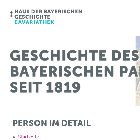
PERSON IM DETAIL
Startseite