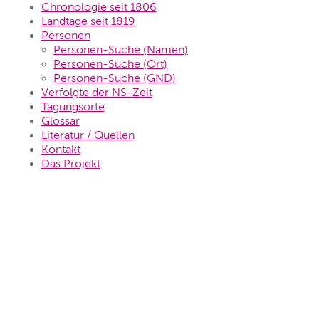
Chronologie seit 1806
Landtage seit 1819
Personen
Personen-Suche (Namen)
Personen-Suche (Ort)
Personen-Suche (GND)
Verfolgte der NS-Zeit
Tagungsorte
Glossar
Literatur / Quellen
Kontakt
Das Projekt