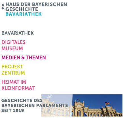
BAVARIATHEK
DIGITALES
MUSEUM
MEDIEN & THEMEN
PROJEKT
ZENTRUM
HEIMAT IM
KLEINFORMAT