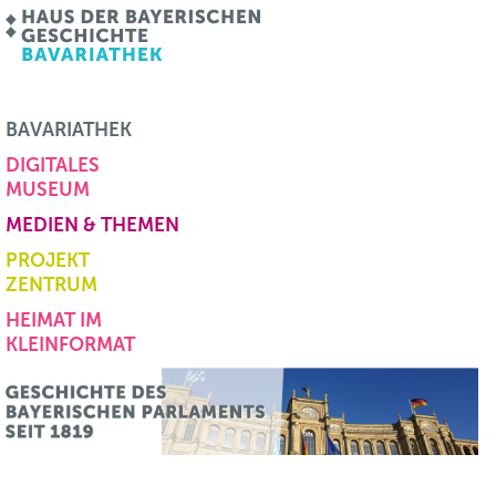
BAVARIATHEK
DIGITALES
MUSEUM
MEDIEN & THEMEN
PROJEKT
ZENTRUM
HEIMAT IM
KLEINFORMAT