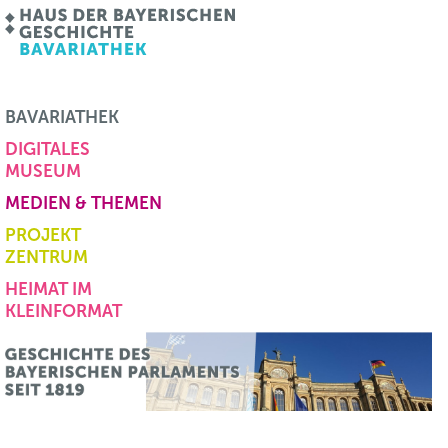
BAVARIATHEK
DIGITALES
MUSEUM
MEDIEN & THEMEN
PROJEKT
ZENTRUM
HEIMAT IM
KLEINFORMAT