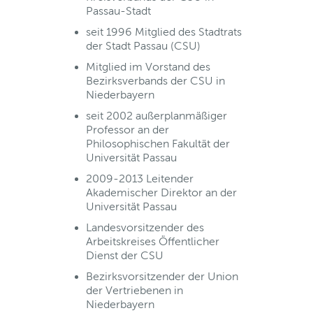
Passau-Stadt
seit 1996 Mitglied des Stadtrats
der Stadt Passau (CSU)
Mitglied im Vorstand des
Bezirksverbands der CSU in
Niederbayern
seit 2002 außerplanmäßiger
Professor an der
Philosophischen Fakultät der
Universität Passau
2009-2013 Leitender
Akademischer Direktor an der
Universität Passau
Landesvorsitzender des
Arbeitskreises Öffentlicher
Dienst der CSU
Bezirksvorsitzender der Union
der Vertriebenen in
Niederbayern