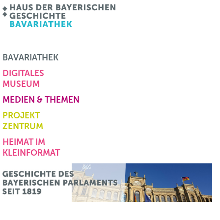
BAVARIATHEK
DIGITALES
MUSEUM
MEDIEN & THEMEN
PROJEKT
ZENTRUM
HEIMAT IM
KLEINFORMAT