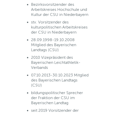
Bezirksvorsitzender des
Arbeitskreises Hochschule und
Kultur der CSU in Niederbayern
stv. Vorsitzender des
kulturpolitischen Arbeitskreises
der CSU in Niederbayern
28.09.1998-19.10.2008
Mitglied des Bayerischen
Landtags (CSU)
2010 Vizepräsident des
Bayerischen Leichtathletik-
Verbands
07.10.2013-30.10.2023 Mitglied
des Bayerischen Landtags
(CSU)
bildungspolitischer Sprecher
der Fraktion der CSU im
Bayerischen Landtag
seit 2019 Vorsitzender der