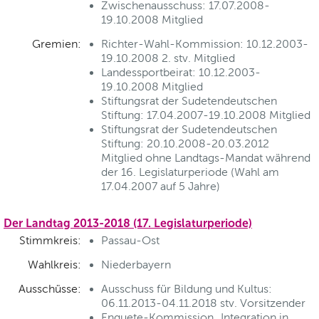
Zwischenausschuss: 17.07.2008-
19.10.2008 Mitglied
Gremien:
Richter-Wahl-Kommission: 10.12.2003-
19.10.2008 2. stv. Mitglied
Landessportbeirat: 10.12.2003-
19.10.2008 Mitglied
Stiftungsrat der Sudetendeutschen
Stiftung: 17.04.2007-19.10.2008 Mitglied
Stiftungsrat der Sudetendeutschen
Stiftung: 20.10.2008-20.03.2012
Mitglied ohne Landtags-Mandat während
der 16. Legislaturperiode (Wahl am
17.04.2007 auf 5 Jahre)
Der Landtag 2013-2018 (17. Legislaturperiode)
Stimmkreis:
Passau-Ost
Wahlkreis:
Niederbayern
Ausschüsse:
Ausschuss für Bildung und Kultus:
06.11.2013-04.11.2018 stv. Vorsitzender
Enquete-Kommission „Integration in