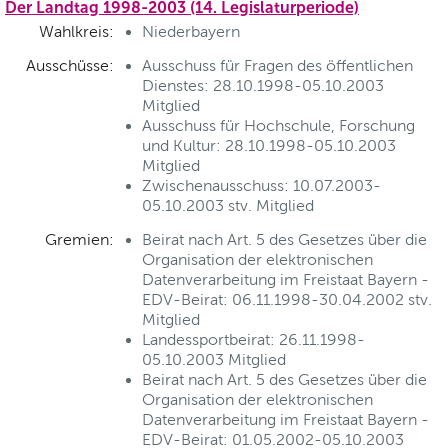
Der Landtag 1998-2003 (14. Legislaturperiode)
Wahlkreis:
Niederbayern
Ausschüsse:
Ausschuss für Fragen des öffentlichen
Dienstes: 28.10.1998-05.10.2003
Mitglied
Ausschuss für Hochschule, Forschung
und Kultur: 28.10.1998-05.10.2003
Mitglied
Zwischenausschuss: 10.07.2003-
05.10.2003 stv. Mitglied
Gremien:
Beirat nach Art. 5 des Gesetzes über die
Organisation der elektronischen
Datenverarbeitung im Freistaat Bayern -
EDV-Beirat: 06.11.1998-30.04.2002 stv.
Mitglied
Landessportbeirat: 26.11.1998-
05.10.2003 Mitglied
Beirat nach Art. 5 des Gesetzes über die
Organisation der elektronischen
Datenverarbeitung im Freistaat Bayern -
EDV-Beirat: 01.05.2002-05.10.2003