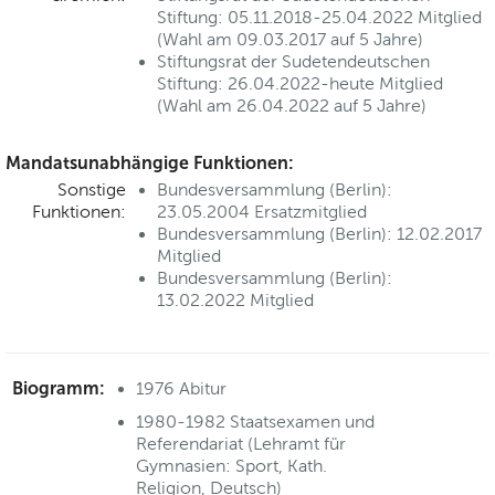
Stiftung: 05.11.2018-25.04.2022 Mitglied
(Wahl am 09.03.2017 auf 5 Jahre)
Stiftungsrat der Sudetendeutschen
Stiftung: 26.04.2022-heute Mitglied
(Wahl am 26.04.2022 auf 5 Jahre)
Mandatsunabhängige Funktionen:
Sonstige
Bundesversammlung (Berlin):
Funktionen:
23.05.2004 Ersatzmitglied
Bundesversammlung (Berlin): 12.02.2017
Mitglied
Bundesversammlung (Berlin):
13.02.2022 Mitglied
Biogramm:
1976 Abitur
1980-1982 Staatsexamen und
Referendariat (Lehramt für
Gymnasien: Sport, Kath.
Religion, Deutsch)