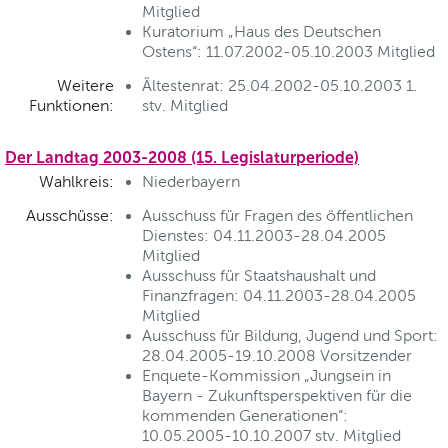
Mitglied
Kuratorium „Haus des Deutschen
Ostens“: 11.07.2002-05.10.2003 Mitglied
Weitere
Ältestenrat: 25.04.2002-05.10.2003 1.
Funktionen:
stv. Mitglied
Der Landtag 2003-2008 (15. Legislaturperiode)
Wahlkreis:
Niederbayern
Ausschüsse:
Ausschuss für Fragen des öffentlichen
Dienstes: 04.11.2003-28.04.2005
Mitglied
Ausschuss für Staatshaushalt und
Finanzfragen: 04.11.2003-28.04.2005
Mitglied
Ausschuss für Bildung, Jugend und Sport:
28.04.2005-19.10.2008 Vorsitzender
Enquete-Kommission „Jungsein in
Bayern - Zukunftsperspektiven für die
kommenden Generationen“:
10.05.2005-10.10.2007 stv. Mitglied