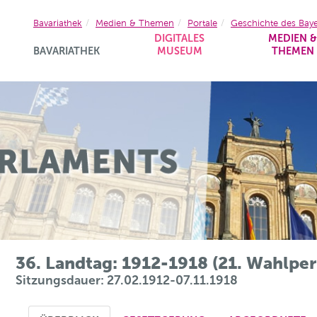
Bavariathek
Medien & Themen
Portale
Geschichte des Bay
DIGITALES
MEDIEN 
BAVARIATHEK
MUSEUM
THEMEN
36. Landtag: 1912-1918 (21. Wahlpe
Sitzungsdauer: 27.02.1912-07.11.1918