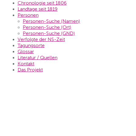
Chronologie seit 1806
Landtage seit 1819
Personen
Personen-Suche (Namen)
Personen-Suche (Ort)
Personen-Suche (GND)
Verfolgte der NS-Zeit
Tagungsorte
Glossar
Literatur / Quellen
Kontakt
Das Projekt