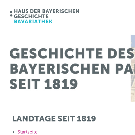
LANDTAGE SEIT 1819
Startseite