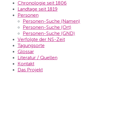
Chronologie seit 1806
Landtage seit 1819
Personen
Personen-Suche (Namen)
Personen-Suche (Ort)
Personen-Suche (GND)
Verfolgte der NS-Zeit
Tagungsorte
Glossar
Literatur / Quellen
Kontakt
Das Projekt