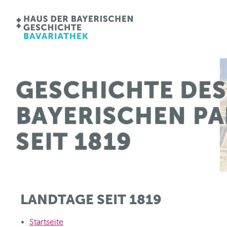
LANDTAGE SEIT 1819
Startseite